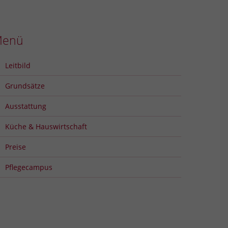
Menü
Leitbild
Grundsätze
Ausstattung
Küche & Hauswirtschaft
Preise
Pflegecampus