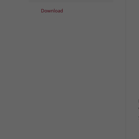
Download