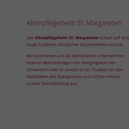
Altenpflegeheim St. Margareten
Das
Altenpflegeheim St. Margareten
schaut auf ein
lange Tradition christlicher Nächstenliebe zurück.
Wir orientieren uns als katholisches
Unternehmen
unseres Betriebsträgers der Kongregation der
Schwestern vom hl. Joseph zu St. Trudpert an den
Maßstäben des Evangeliums und richten hieran
unsere Dienstleistung aus.