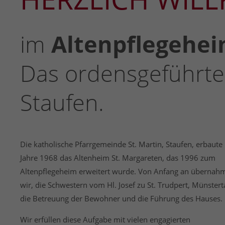
im
Altenpflegehei
Das ordensgeführte 
Staufen.
Die katholische Pfarrgemeinde St. Martin, Staufen, erbaute
Jahre 1968 das Altenheim St. Margareten, das 1996 zum
Altenpflegeheim erweitert wurde. Von Anfang an übernah
wir, die Schwestern vom Hl. Josef zu St. Trudpert, Münsterta
die Betreuung der Bewohner und die Führung des Hauses.
Wir erfüllen diese Aufgabe mit vielen engagierten