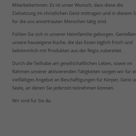
MitarbeiterInnen. Es ist unser Wunsch, dass diese die
Zielsetzung im christlichen Geist mittragen und in diesem 
für die uns anvertrauten Menschen tätig sind.
Fühlen Sie sich in unserer Heimfamilie geborgen. Genießen
unsere hauseigene Küche, die das Essen täglich frisch und
bekömmlich mit Produkten aus der Regio zubereitet.
Durch die Teilhabe am gesellschaftlichen Leben, sowie im
Rahmen unserer aktivierenden Tätigkeiten sorgen wir für e
vielfältiges Angebot an Beschäftigungen für Körper, Geist 
Seele, an denen Sie jederzeit teilnehmen können.
Wir sind für Sie da.