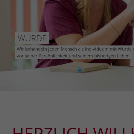
WÜRDE
Wir behandeln jeden Mensch als Individuum mit Würde
vor seiner Persönlichkeit und seinem bisherigen Leben.
HERZLICH WIL