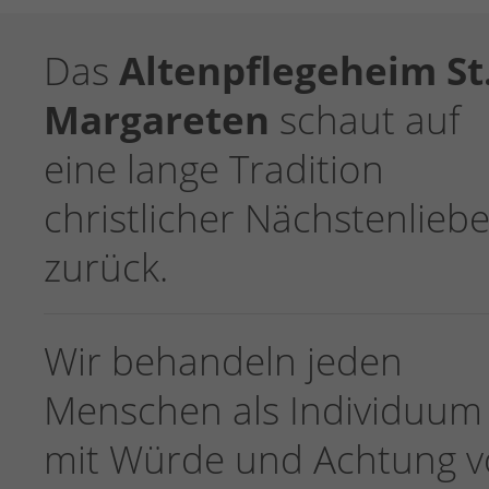
Das
Altenpflegeheim St
Margareten
schaut auf
eine lange Tradition
christlicher Nächstenlieb
zurück.
Wir behandeln jeden
Menschen als Individuum
mit Würde und Achtung v